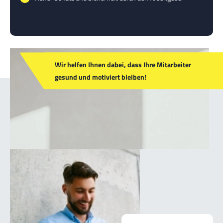
Wir helfen Ihnen dabei, dass Ihre Mitarbeiter
gesund und motiviert bleiben!
Weitere Produkte