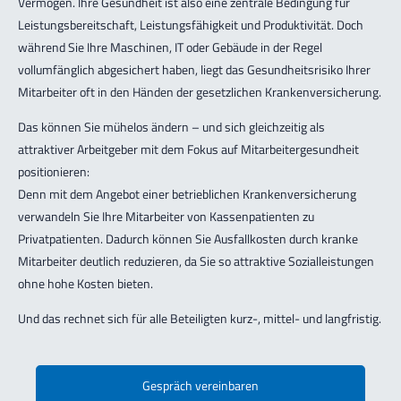
Vermögen. Ihre Gesundheit ist also eine zentrale Bedingung für
Leistungsbereitschaft, Leistungsfähigkeit und Produktivität. Doch
während Sie Ihre Maschinen, IT oder Gebäude in der Regel
vollumfänglich abgesichert haben, liegt das Gesundheitsrisiko Ihrer
Bewegun
Mitarbeiter oft in den Händen der gesetzlichen Krankenversicherung.
Das können Sie mühelos ändern – und sich gleichzeitig als
attraktiver Arbeitgeber mit dem Fokus auf Mitarbeitergesundheit
positionieren:
Denn mit dem Angebot einer betrieblichen Krankenversicherung
verwandeln Sie Ihre Mitarbeiter von Kassenpatienten zu
Privatpatienten. Dadurch können Sie Ausfallkosten durch kranke
Mitarbeiter deutlich reduzieren, da Sie so attraktive Sozialleistungen
ohne hohe Kosten bieten.
Und das rechnet sich für alle Beteiligten kurz-, mittel- und langfristig.
Gespräch vereinbaren