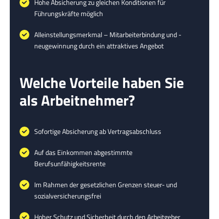
Hohe Absicherung zu gleichen Konditionen für
Führungskräfte möglich
Alleinstellungsmerkmal – Mitarbeiterbindung und -
neugewinnung durch ein attraktives Angebot
Welche Vorteile haben Sie
als Arbeitnehmer?
Sofortige Absicherung ab Vertragsabschluss
Auf das Einkommen abgestimmte
Berufsunfähigkeitsrente
Im Rahmen der gesetzlichen Grenzen steuer- und
sozialversicherungsfrei
Hoher Schutz und Sicherheit durch den Arbeitgeber