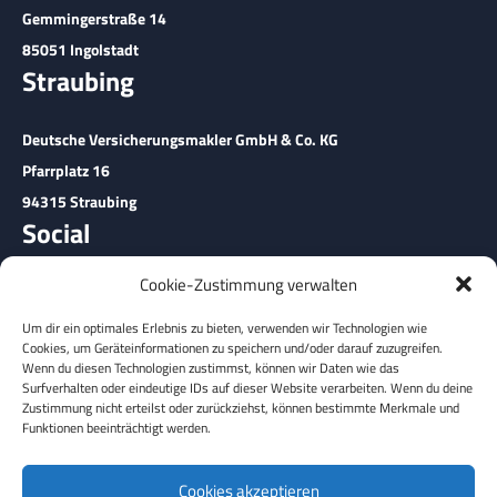
Gemmingerstraße 14
85051 Ingolstadt
Straubing
Deutsche Versicherungsmakler GmbH & Co. KG
Pfarrplatz 16
94315 Straubing
Social
Cookie-Zustimmung verwalten
Um dir ein optimales Erlebnis zu bieten, verwenden wir Technologien wie
Cookies, um Geräteinformationen zu speichern und/oder darauf zuzugreifen.
Wenn du diesen Technologien zustimmst, können wir Daten wie das
Surfverhalten oder eindeutige IDs auf dieser Website verarbeiten. Wenn du deine
Zustimmung nicht erteilst oder zurückziehst, können bestimmte Merkmale und
Funktionen beeinträchtigt werden.
Cookies akzeptieren