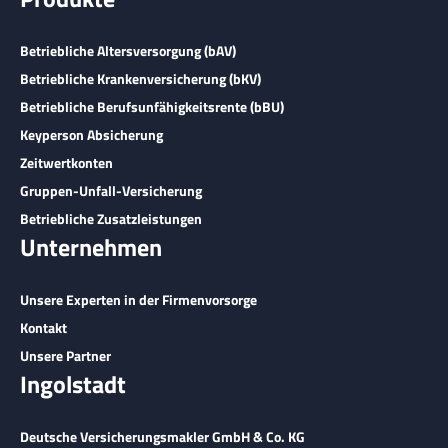
Betriebliche Altersversorgung (bAV)
Betriebliche Krankenversicherung (bKV)
Betriebliche Berufsunfähigkeitsrente (bBU)
Keyperson Absicherung
Zeitwertkonten
Gruppen-Unfall-Versicherung
Betriebliche Zusatzleistungen
Unternehmen
Unsere Experten in der Firmenvorsorge
Kontakt
Unsere Partner
Ingolstadt
Deutsche Versicherungsmakler GmbH & Co. KG